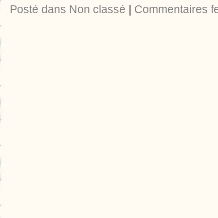
Posté dans Non classé
|
Commentaires f