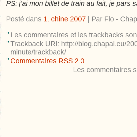
PS: j’ai mon billet de train au fait, je pa
Posté dans
1. chine 2007
| Par Flo - Chap
Les commentaires et les trackbacks so
Trackback URI: http://blog.chapal.eu/200
minute/trackback/
Commentaires RSS 2.0
Les commentaires s