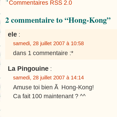
Commentaires RSS 2.0
2 commentaire to “Hong-Kong”
ele
:
samedi, 28 juillet 2007 à 10:58
dans 1 commentaire :*
La Pingouine
:
samedi, 28 juillet 2007 à 14:14
Amuse toi bien Ã Hong-Kong!
Ca fait 100 maintenant ? ^^